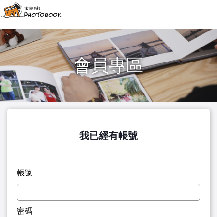
會員專區
我已經有帳號
帳號
密碼